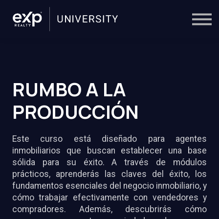
On-Demand
Trainers
Calendar
Sign in
🔎
RUMBO A LA
PRODUCCIÓN
Este curso está diseñado para agentes
inmobiliarios que buscan establecer una base
sólida para su éxito. A través de módulos
prácticos, aprenderás las claves del éxito, los
fundamentos esenciales del negocio inmobiliario, y
cómo trabajar efectivamente con vendedores y
compradores. Además, descubrirás cómo