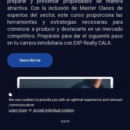
preparar y presentar propiedades de manera
atractiva. Con la inclusión de Master Clases de
expertos del sector, este curso proporciona las
herramientas y estrategias necesarias para
comenzar a producir y destacarte en un mercado
competitivo. Prepárate para dar el siguiente paso
en tu carrera inmobiliaria con EXP Realty CALA.
Suscribirse
We use cookies to provide you with an optimal experience and relevant
communication.
Learn more
or
accept individual cookies
.
Got it!