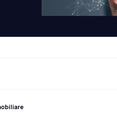
mobiliare