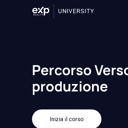
Percorso Verso
produzione
Inizia il corso