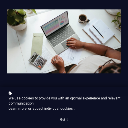
We use cookies to provide you with an optimal experience and relevant
communication.
Learn more
or
accept individual cookies
.
Got it!
MEET THE INSTRUCTOR