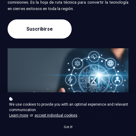
comisiones. Es la hoja de ruta técnica para convertir la tecnología
en cierres exitosos en toda la región.
Suscribirse
We use cookies to provide you with an optimal experience and relevant
communication.
Learn more
or
accept individual cookies
.
Got it!