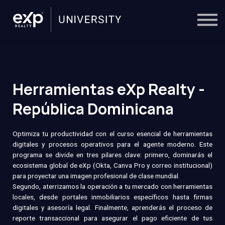
On-Demand
Trainers
Calendar
Sign in
🔎
Herramientas eXp Realty -
República Dominicana
Optimiza tu productividad con el curso esencial de herramientas
digitales y procesos operativos para el agente moderno. Este
programa se divide en tres pilares clave: primero, dominarás el
ecosistema global de eXp (Okta, Canva Pro y correo institucional)
para proyectar una imagen profesional de clase mundial.
Segundo, aterrizamos la operación a tu mercado con herramientas
locales, desde portales inmobiliarios específicos hasta firmas
digitales y asesoría legal. Finalmente, aprenderás el proceso de
reporte transaccional para asegurar el pago eficiente de tus