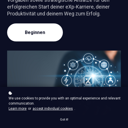
Vorgaben sowie strategische Ansätze für den
erfolgreichen Start deiner eXp-Karriere, deiner
Produktivität und deinem Weg zum Erfolg.
Beginnen
We use cookies to provide you with an optimal experience and relevant
communication.
Learn more
or
accept individual cookies
.
Got it!