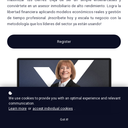
conviértete en un asesor inmobiliario de alto rendimiento. Logra la
libertad financiera aplicando modelos económicos reales y gestión
de tiempo profesional. ¡Inscríbete hoy y escala tu negocio con la
metodología que los líderes del sector ya están usando!
Register
We use cookies to provide you with an optimal experience and relevant
communication.
Learn more
or
accept individual cookies
.
Got it!