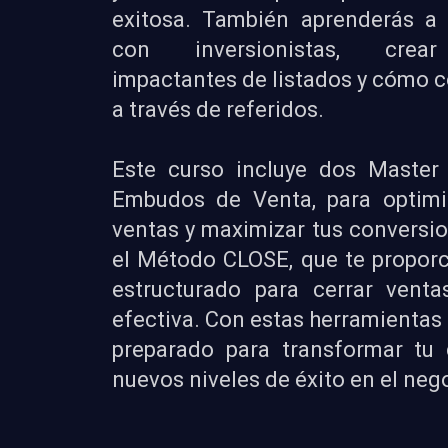
exitosa. También aprenderás a 
con inversionistas, crear
impactantes de listados y cómo c
a través de referidos.
Este curso incluye dos Master 
Embudos de Venta, para optimi
ventas y maximizar tus conversion
el Método CLOSE, que te propor
estructurado para cerrar ven
efectiva. Con estas herramientas
preparado para transformar tu 
nuevos niveles de éxito en el nego