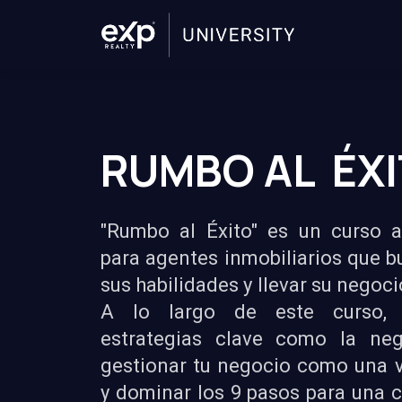
RUMBO AL ÉX
"Rumbo al Éxito" es un curso 
para agentes inmobiliarios que 
sus habilidades y llevar su negocio
A lo largo de este curso, 
estrategias clave como la nego
gestionar tu negocio como una 
y dominar los 9 pasos para una 