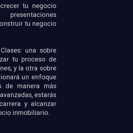
crecer tu negocio
 presentaciones
onstruir tu negocio
Clases: una sobre
zar tu proceso de
es, y la otra sobre
cionará un enfoque
tas de manera más
 avanzadas, estarás
carrera y alcanzar
cio inmobiliario.